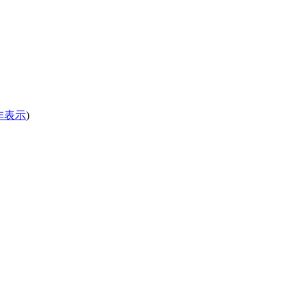
非表示
)