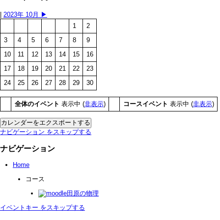
|
2023年 10月
▶
1
2
3
4
5
6
7
8
9
10
11
12
13
14
15
16
17
18
19
20
21
22
23
24
25
26
27
28
29
30
全体のイベント
表示中 (
非表示
)
コースイベント
表示中 (
非表示
)
ナビゲーション をスキップする
ナビゲーション
Home
コース
田原の物理
イベントキー をスキップする