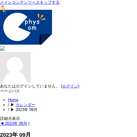
メインコンテンツへスキップする
あなたはログインしていません。 (
ログイン
)
ページパス
Home
/
▶
カレンダー
/
▶
2023年 09月
詳細月表示:
◀
2023年 08月
|
2023年 09月