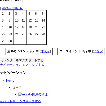
|
2024年 10月
►
1
2
3
4
5
6
7
8
9
10
11
12
13
14
15
16
17
18
19
20
21
22
23
24
25
26
27
28
29
30
全体のイベント
表示中 (
非表示
)
コースイベント
表示中 (
非表示
)
ナビゲーション をスキップする
ナビゲーション
Home
コース
田原の物理
イベントキー をスキップする