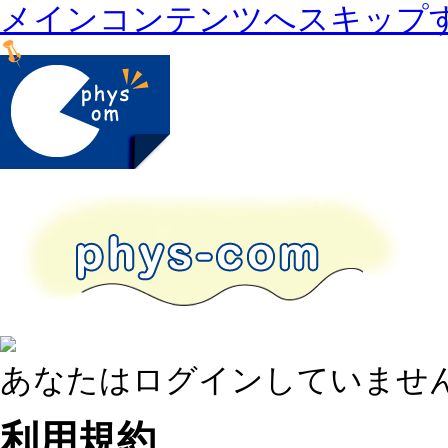
メインコンテンツへスキップ
あなたはログインしていません
利用規約