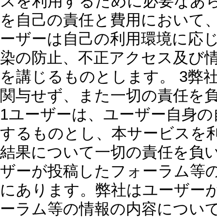
スを利用するために必要なあ
を自己の責任と費用において、
ーザーは自己の利用環境に応
染の防止、不正アクセス及び
を講じるものとします。 3弊
関与せず、また一切の責任を負
1ユーザーは、ユーザー自身の
するものとし、本サービスを
結果について一切の責任を負い
ザーが投稿したフォーラム等
にあります。弊社はユーザー
ーラム等の情報の内容について