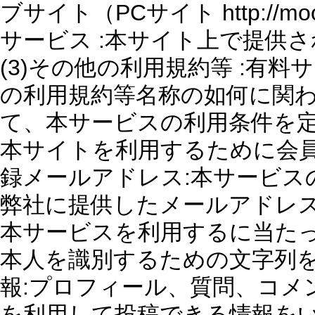
ブサイト（PCサイト http://mo
サービス :本サイト上で提供
(3)その他の利用規約等 :有
の利用規約等名称の如何に関
て、本サービスの利用条件を定め
本サイトを利用するために会員
録メールアドレス:本サービス
弊社に提供したメールアドレスの
本サービスを利用するに当た
本人を識別するための文字列を
報:プロフィール、質問、コメント
を利用して投稿できる情報をい