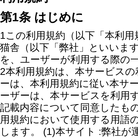
第1条 はじめに
1この利用規約（以下「本利用
猫舎（以下「弊社」といいま
を、ユーザーが利用する際の
2本利用規約は、本サービスの
ーは、本利用規約に従い本サー
ーザーは、本サービスを利用
記載内容について同意したもの
用規約において使用する用語
します。 (1)本サイト :弊社が