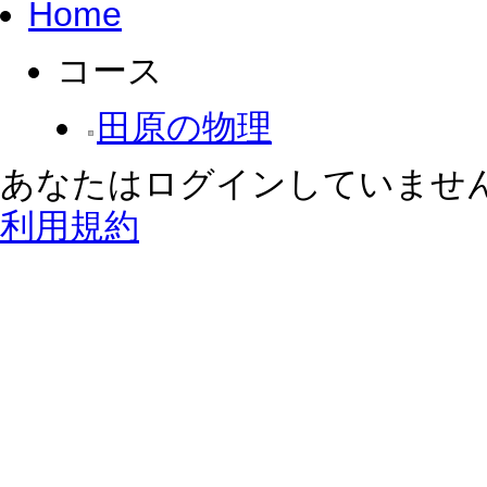
Home
コース
田原の物理
あなたはログインしていません
利用規約