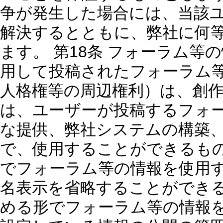
争が発生した場合には、当該
解決するとともに、弊社に何
ます。 第18条 フォーラム等
用して投稿されたフォーラム
人格権等の周辺権利）は、創作
は、ユーザーが投稿するフォ
な提供、弊社システムの構築
で、使用することができるもの
でフォーラム等の情報を使用
名表示を省略することができる
める形でフォーラム等の情報