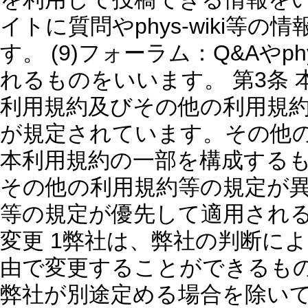
イトに質問やphys-wiki等
す。 (9)フォーラム：Q&Aやp
れるものをいいます。 第3条 
利用規約及びその他の利用規
が規定されています。その他
本利用規約の一部を構成するも
その他の利用規約等の規定が
等の規定が優先して適用される
変更 1弊社は、弊社の判断に
由で変更することができるもの
弊社が別途定める場合を除い